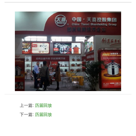
上一篇:
历届回放
下一篇:
历届回放