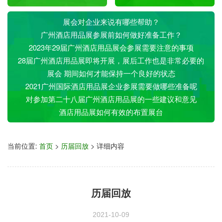
展会对企业来说有哪些帮助？
广州酒店用品展参展前如何做好准备工作？
2023年29届广州酒店用品展会参展需要注意的事项
28届广州酒店用品展即将开展，展后工作也是非常必要的
展会 期间如何才能保持一个良好的状态
2021广州国际酒店用品展企业参展需要做哪些准备呢
对参加第二十八届广州酒店用品展的一些建议和意见
酒店用品展如何有效的布置展台
当前位置:
首页
>
历届回放
> 详细内容
历届回放
2021-10-09